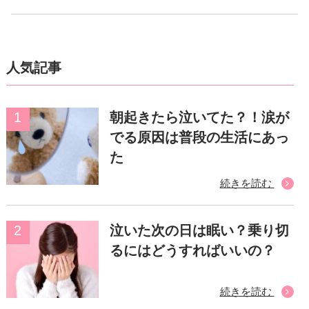
人気記事
朝起きたら泣いてた？！涙が
でる原因は普段の生活にあっ
た
続きを読む
泣いた次の日は眠い？乗り切
るにはどうすればいいの？
続きを読む