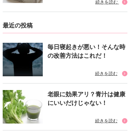
続きを読む
最近の投稿
毎日寝起きが悪い！そんな時
の改善方法はこれだ！
続きを読む
老眼に効果アリ？青汁は健康
にいいだけじゃない！
続きを読む