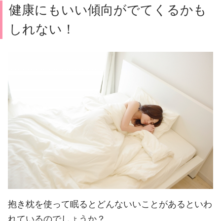
健康にもいい傾向がでてくるかも
しれない！
抱き枕を使って眠るとどんないいことがあるといわ
れているのでしょうか？