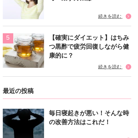
続きを読む
【確実にダイエット】はちみ
つ黒酢で疲労回復しながら健
康的に？
続きを読む
最近の投稿
毎日寝起きが悪い！そんな時
の改善方法はこれだ！