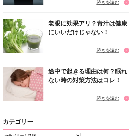
続きを読む
老眼に効果アリ？青汁は健康
にいいだけじゃない！
続きを読む
途中で起きる理由は何？眠れ
ない時の対策方法はコレ！
続きを読む
カテゴリー