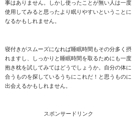
事はありません。
しかし使ったことが無い人は一度
使用してみると思ったより眠りやすいということに
なるかもしれません。
寝付きがスムーズになれば睡眠時間もその分多く摂
れますし、しっかりと睡眠時間を取るためにも一度
抱き枕を試してみてはどうでしょうか。
自分の体に
合うものを探しているうちにこれだ！と思うものに
出会えるかもしれません。
スポンサードリンク