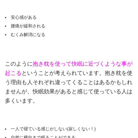
安心感がある
腰痛が緩和される
むくみ解消になる
このように
抱き枕を使って快眠に近づくような事が
起こる
ということが考えられています。
抱き枕を使
う理由も人それぞれ違ってくることはあるかもしれ
ませんが、快眠効果があると感じて使っている人は
多くいます。
一人で寝ている感じがしない(寂しくない！)
自然に横向きで眠ることができる