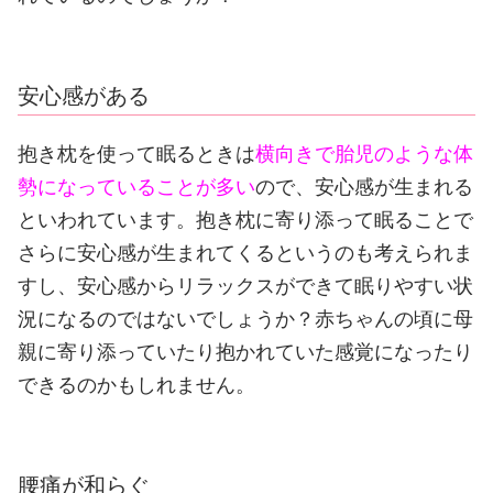
安心感がある
抱き枕を使って眠るときは
横向きで胎児のような体
勢になっていることが多い
ので、安心感が生まれる
といわれています。
抱き枕に寄り添って眠ることで
さらに安心感が生まれてくるというのも考えられま
すし、安心感からリラックスができて眠りやすい状
況になるのではないでしょうか？
赤ちゃんの頃に母
親に寄り添っていたり抱かれていた感覚になったり
できるのかもしれません。
腰痛が和らぐ