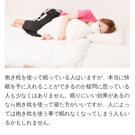
抱き枕を使って眠っている人はいますが、本当に快
眠を手に入れることができるのか疑問に思っている
人も少なくはありません。
眠りにいい効果があるの
なら抱き枕を使って寝た方がいいですが、人によっ
ては抱き枕を使う事で眠れなくなってしまう人もい
るかもしれません。