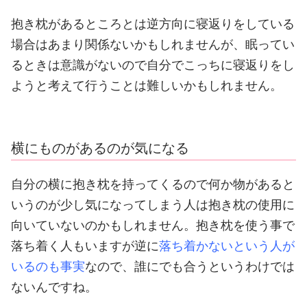
抱き枕があるところとは逆方向に寝返りをしている
場合はあまり関係ないかもしれませんが、眠ってい
るときは意識がないので自分でこっちに寝返りをし
ようと考えて行うことは難しいかもしれません。
横にものがあるのが気になる
自分の横に抱き枕を持ってくるので何か物があると
いうのが少し気になってしまう人は抱き枕の使用に
向いていないのかもしれません。
抱き枕を使う事で
落ち着く人もいますが逆に
落ち着かないという人が
いるのも事実
なので、誰にでも合うというわけでは
ないんですね。