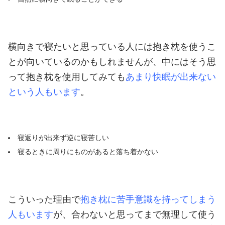
横向きで寝たいと思っている人には抱き枕を使うこ
とが向いているのかもしれませんが、中にはそう思
って抱き枕を使用してみても
あまり快眠が出来ない
という人もいます
。
寝返りが出来ず逆に寝苦しい
寝るときに周りにものがあると落ち着かない
こういった理由で
抱き枕に苦手意識を持ってしまう
人もいます
が、合わないと思ってまで無理して使う