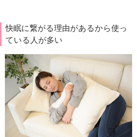
快眠に繋がる理由があるから使っ
ている人が多い