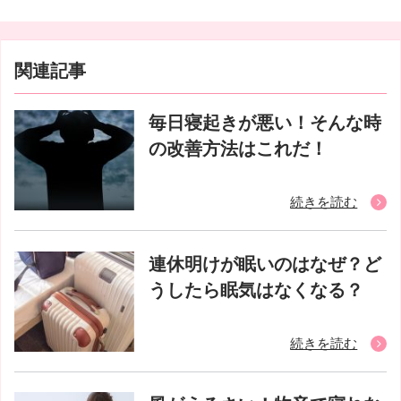
関連記事
毎日寝起きが悪い！そんな時
の改善方法はこれだ！
続きを読む
連休明けが眠いのはなぜ？ど
うしたら眠気はなくなる？
続きを読む