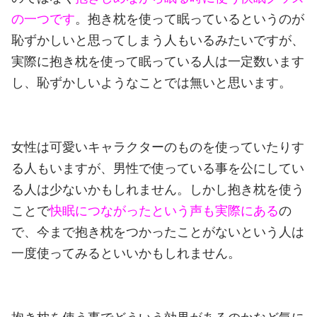
の一つです
。
抱き枕を使って眠っているというのが
恥ずかしいと思ってしまう人もいるみたいですが、
実際に抱き枕を使って眠っている人は一定数います
し、恥ずかしいようなことでは無いと思います。
女性は可愛いキャラクターのものを使っていたりす
る人もいますが、男性で使っている事を公にしてい
る人は少ないかもしれません。
しかし抱き枕を使う
ことで
快眠につながったという声も実際にある
の
で、今まで抱き枕をつかったことがないという人は
一度使ってみるといいかもしれません。