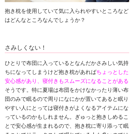
抱き枕を使用していて気に入られやすいところなど
はどんなところなんでしょうか？
さみしくない！
ひとりで布団に入っているとなんだかさみしい気持
ちになってしまうけど抱き枕があれば
ちょっとした
安心感があり、寝付きもスムーズになることがある
そうです。
特に夏場は布団をかけなかったり薄い布
団のみで眠るので周りになにかが置いてあると眠り
やすい人にとっては寝付きがよくなるアイテムにな
っているのかもしれません。
ぎゅっと抱きしめるこ
とで安心感が生まれるので、抱き枕に寄り添って眠