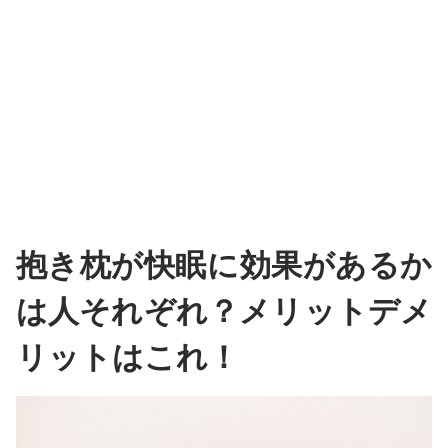
抱き枕が快眠に効果があるか
は人それぞれ？メリットデメ
リットはこれ！