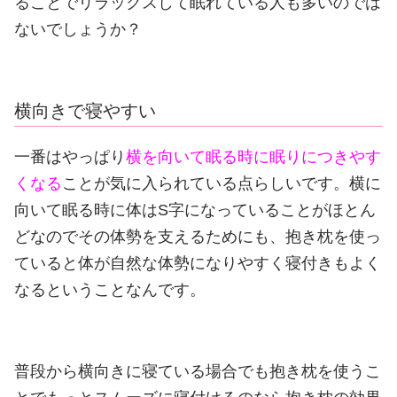
ることでリラックスして眠れている人も多いのでは
ないでしょうか？
横向きで寝やすい
一番はやっぱり
横を向いて眠る時に眠りにつきやす
くなる
ことが気に入られている点らしいです。
横に
向いて眠る時に体はS字になっていることがほとん
どなのでその体勢を支えるためにも、抱き枕を使っ
ていると体が自然な体勢になりやすく寝付きもよく
なるということなんです。
普段から横向きに寝ている場合でも抱き枕を使うこ