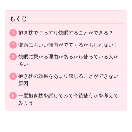
もくじ
抱き枕でぐっすり快眠することができる？
健康にもいい傾向がでてくるかもしれない！
快眠に繋がる理由があるから使っている人が
多い
抱き枕の効果をあまり感じることができない
原因
一度抱き枕を試してみて今後使うかを考えて
みよう