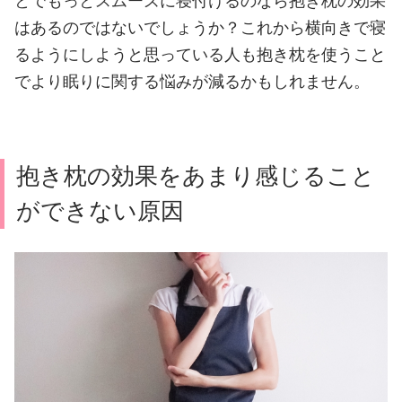
とでもっとスムーズに寝付けるのなら抱き枕の効果
はあるのではないでしょうか？
これから横向きで寝
るようにしようと思っている人も抱き枕を使うこと
でより眠りに関する悩みが減るかもしれません。
抱き枕の効果をあまり感じること
ができない原因