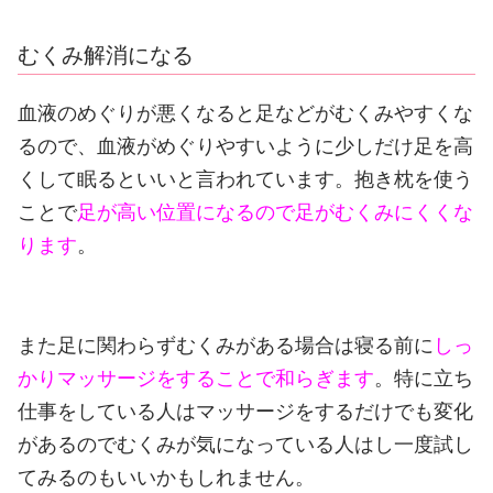
むくみ解消になる
血液のめぐりが悪くなると足などがむくみやすくな
るので、血液がめぐりやすいように少しだけ足を高
くして眠るといいと言われています。
抱き枕を使う
ことで
足が高い位置になるので足がむくみにくくな
ります
。
また足に関わらずむくみがある場合は寝る前に
しっ
かりマッサージをすることで和らぎます
。
特に立ち
仕事をしている人はマッサージをするだけでも変化
があるのでむくみが気になっている人はし一度試し
てみるのもいいかもしれません。