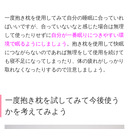
一度抱き枕を使用してみて自分の睡眠に合っていれ
ばいいですが、合っていないなと感じた場合は無理
して使ったりせずに
自分が一番眠りにつきやすい環
境で眠るようにしましょう
。
抱き枕を使用して快眠
につながらないのであれば無理をして使用を続けて
も寝不足になってしまったり、体の疲れがしっかり
取れなくなったりするので注意しましょう。
一度抱き枕を試してみて今後使う
かを考えてみよう