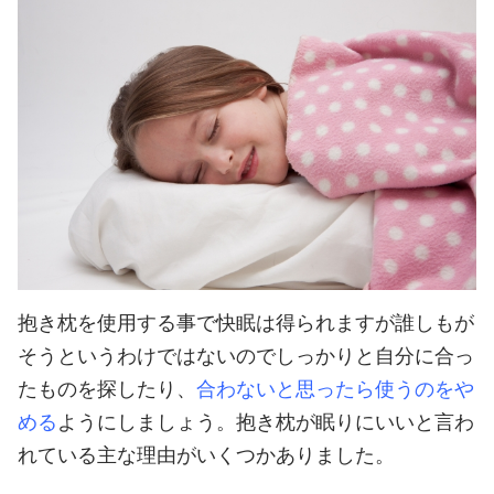
抱き枕を使用する事で快眠は得られますが誰しもが
そうというわけではないのでしっかりと自分に合っ
たものを探したり、
合わないと思ったら使うのをや
める
ようにしましょう。
抱き枕が眠りにいいと言わ
れている主な理由がいくつかありました。