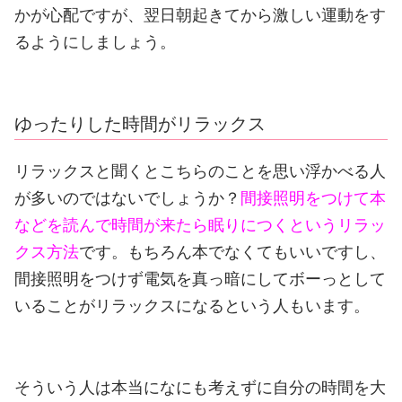
かが心配ですが、翌日朝起きてから激しい運動をす
るようにしましょう。
ゆったりした時間がリラックス
リラックスと聞くとこちらのことを思い浮かべる人
が多いのではないでしょうか？
間接照明をつけて本
などを読んで時間が来たら眠りにつくというリラッ
クス方法
です。もちろん本でなくてもいいですし、
間接照明をつけず電気を真っ暗にしてボーっとして
いることがリラックスになるという人もいます。
そういう人は本当になにも考えずに自分の時間を大