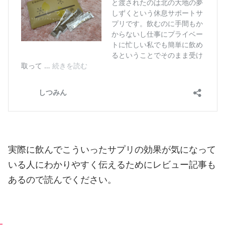
実際に飲んでこういったサプリの効果が気になって
いる人にわかりやすく伝えるためにレビュー記事も
あるので読んでください。