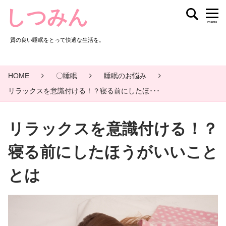
しつみん
menu
質の良い睡眠をとって快適な生活を。
HOME
〇睡眠
睡眠のお悩み
リラックスを意識付ける！？寝る前にしたほ･･･
リラックスを意識付ける！？
寝る前にしたほうがいいこと
とは