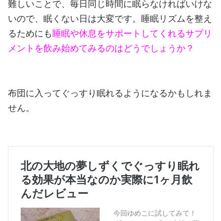
難しいことで、毎日同じ時間に眠らなければいけな
いので、眠くない日は大変です。
睡眠リズムを整え
るためにも
睡眠や休息をサポートしてくれるサプリ
メントを飲み始めてみるのはどうでしょうか？
布団に入ってぐっすり眠れるようになるかもしれま
せん。