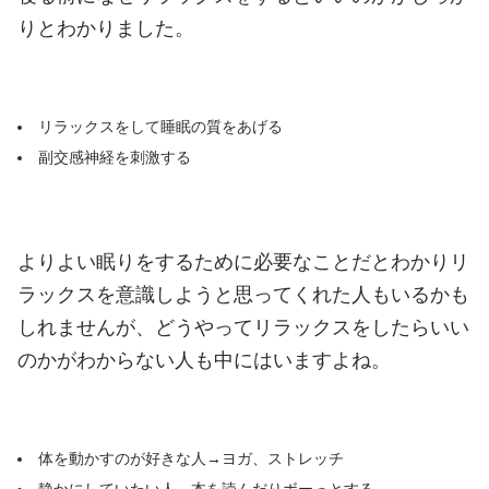
りとわかりました。
リラックスをして睡眠の質をあげる
副交感神経を刺激する
よりよい眠りをするために必要なことだとわかりリ
ラックスを意識しようと思ってくれた人もいるかも
しれませんが、どうやってリラックスをしたらいい
のかがわからない人も中にはいますよね。
体を動かすのが好きな人→ヨガ、ストレッチ