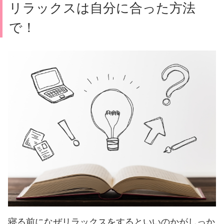
リラックスは自分に合った方法
で！
寝る前になぜリラックスをするといいのかがしっか