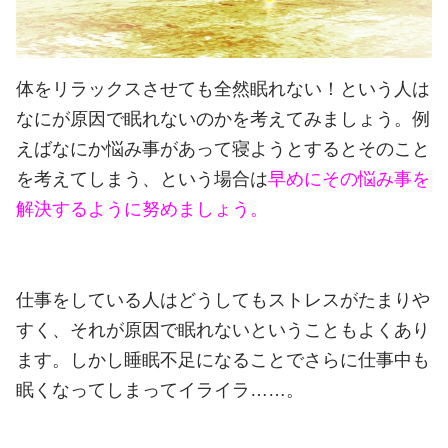
体をリラックスさせても全然眠れない！という人は
なにが原因で眠れないのかを考えてみましょう。
例
えばなにか悩み事があって寝ようとするとそのこと
を考えてしまう、という場合は
早めにその悩み事を
解決するように努めましょう。
仕事をしている人はどうしてもストレスがたまりや
すく、それが原因で眠れないということもよくあり
ます。
しかし睡眠不足になることでさらに仕事中も
眠くなってしまってイライラ……。