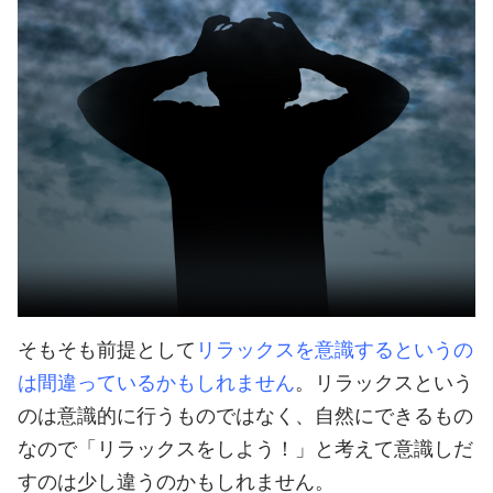
そもそも前提として
リラックスを意識するというの
は間違っているかもしれません
。
リラックスという
のは意識的に行うものではなく、自然にできるもの
なので「リラックスをしよう！」と考えて意識しだ
すのは少し違うのかもしれません。