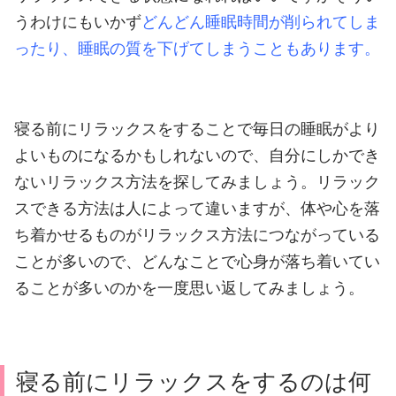
うわけにもいかず
どんどん睡眠時間が削られてしま
ったり、睡眠の質を下げてしまうこともあります。
寝る前にリラックスをすることで毎日の睡眠がより
よいものになるかもしれないので、自分にしかでき
ないリラックス方法を探してみましょう。
リラック
スできる方法は人によって違いますが、体や心を落
ち着かせるものがリラックス方法につながっている
ことが多いので、どんなことで心身が落ち着いてい
ることが多いのかを一度思い返してみましょう。
寝る前にリラックスをするのは何