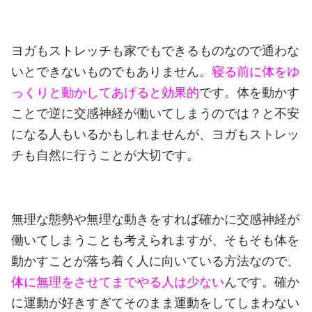
ヨガもストレッチも家でもできるものなので通わな
いとできないものでもありません。
寝る前に体をゆ
っくりと動かしてあげると効果的
です。
体を動かす
ことで逆に交感神経が働いてしまうのでは？と不安
になる人もいるかもしれませんが、ヨガもストレッ
チも自然に行うことが大切です。
無理な態勢や無理な動きをすれば確かに交感神経が
働いてしまうことも考えられますが、そもそも体を
動かすことが落ち着く人に向いている方法なので、
体に無理をさせてまでやる人は少ない
んです。
確か
に運動が好きすぎてそのまま運動をしてしまわない