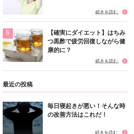
続きを読む
【確実にダイエット】はちみ
つ黒酢で疲労回復しながら健
康的に？
続きを読む
最近の投稿
毎日寝起きが悪い！そんな時
の改善方法はこれだ！
続きを読む