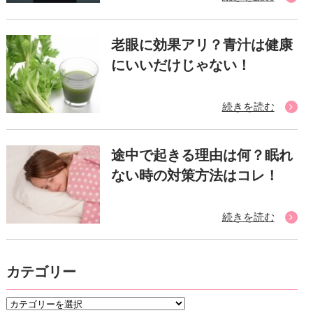
老眼に効果アリ？青汁は健康
にいいだけじゃない！
続きを読む
途中で起きる理由は何？眠れ
ない時の対策方法はコレ！
続きを読む
カテゴリー