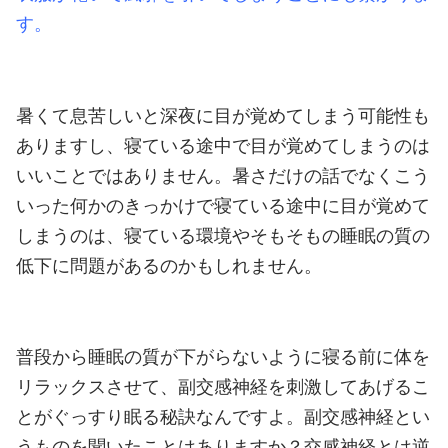
す。
暑くて息苦しいと深夜に目が覚めてしまう可能性も
ありますし、寝ている途中で目が覚めてしまうのは
いいことではありません。
暑さだけの話でなくこう
いった何かのきっかけで寝ている途中に目が覚めて
しまうのは、寝ている環境やそもそもの睡眠の質の
低下に問題があるのかもしれません。
普段から睡眠の質が下がらないように寝る前に体を
リラックスさせて、副交感神経を刺激してあげるこ
とがぐっすり眠る秘訣なんですよ。
副交感神経とい
うものを聞いたことはありますか？交感神経とは逆