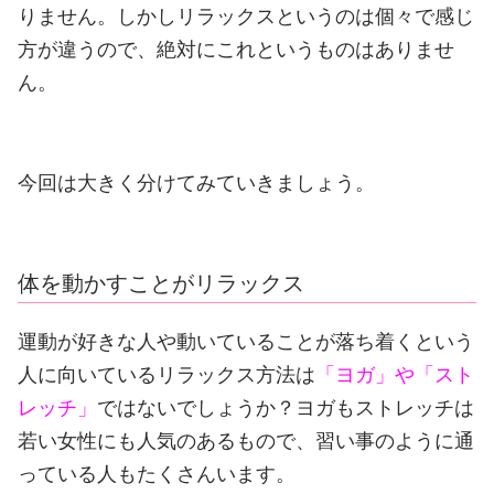
りません。
しかしリラックスというのは個々で感じ
方が違うので、絶対にこれというものはありませ
ん。
今回は大きく分けてみていきましょう。
体を動かすことがリラックス
運動が好きな人や動いていることが落ち着くという
人に向いているリラックス方法は
「ヨガ」や「スト
レッチ」
ではないでしょうか？
ヨガもストレッチは
若い女性にも人気のあるもので、習い事のように通
っている人もたくさんいます。