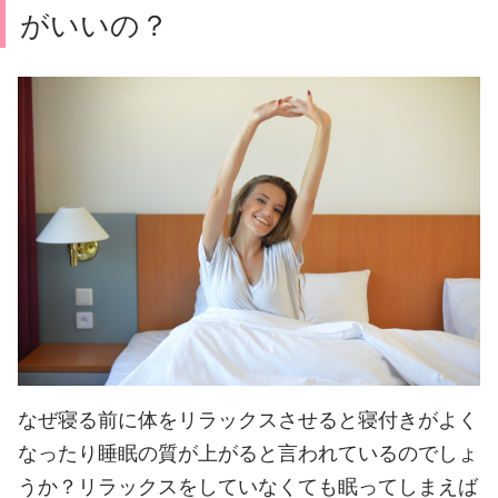
がいいの？
なぜ寝る前に体をリラックスさせると寝付きがよく
なったり睡眠の質が上がると言われているのでしょ
うか？
リラックスをしていなくても眠ってしまえば