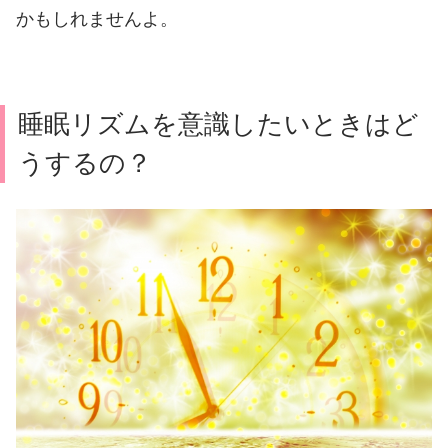
かもしれませんよ。
睡眠リズムを意識したいときはど
うするの？