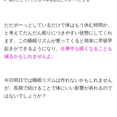
静かにしていたい人→本を読んだりボーっとする
ただボーっとしているだけで体はもう休む時間か、
と考えてだんだん眠りにつきやすい状態にしてくれ
ます。
この睡眠リズムが整ってくると簡単に早寝早
起きができるようになり、
仕事中も眠くなることも
減るかもしれませんよ。
今日明日では睡眠リズムは作れないかもしれません
が、長期で続けることで体にいい影響が表れるので
はないでしょうか？