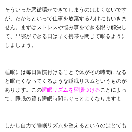
そういった悪循環ができてしまうのはよくないです
が、だからといって仕事を放棄するわけにもいきま
せん。ま
ずはストレスや悩み事をできる限り解決し
て、早寝ができる日は早く携帯を閉じて眠るように
しましょう。
睡眠には毎日習慣付けることで体がその時間になる
と眠たくなってくるような睡眠リズムというものが
あります。
この
睡眠リズムを習慣づける
ことによっ
て、睡眠の質も睡眠時間もぐっとよくなりますよ。
しかし自力で睡眠リズムを整えるというのはとても