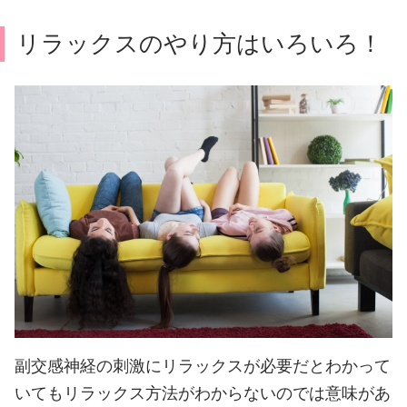
リラックスのやり方はいろいろ！
副交感神経の刺激にリラックスが必要だとわかって
いてもリラックス方法がわからないのでは意味があ