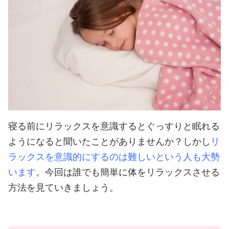
寝る前にリラックスを意識するとぐっすりと眠れる
ようになると聞いたことがありませんか？しかし
リ
ラックスを意識的にするのは難しいという人も大勢
います
。今回は誰でも簡単に体をリラックスさせる
方法を見ていきましょう。