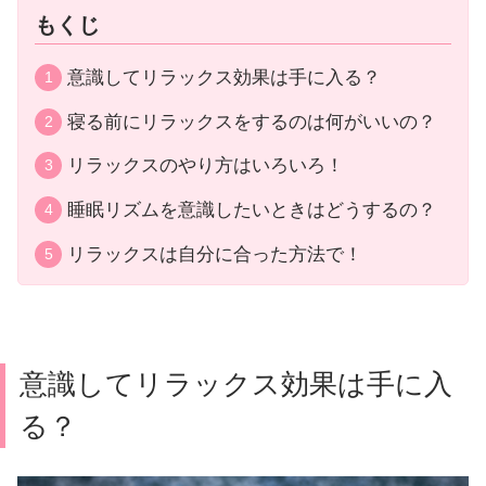
もくじ
意識してリラックス効果は手に入る？
寝る前にリラックスをするのは何がいいの？
リラックスのやり方はいろいろ！
睡眠リズムを意識したいときはどうするの？
リラックスは自分に合った方法で！
意識してリラックス効果は手に入
る？