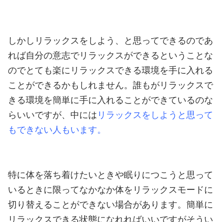
しかしリラックスをしよう、と思ってできるのであ
れば自分の意志でリラックスができるということな
のでとても楽にリラックスできる環境を手に入れる
ことができるかもしれません。
誰もがリラックスで
きる環境を簡単に手に入れることができているのな
らいいですが、中には
リラックスをしようと思って
もできない人もいます。
特に体を落ち着けたいときや眠りにつこうと思って
いるときに限ってなかなか体をリラックスモードに
切り替えることができない場合があります。
簡単に
リラックスできる状態になれればいいですがそうい