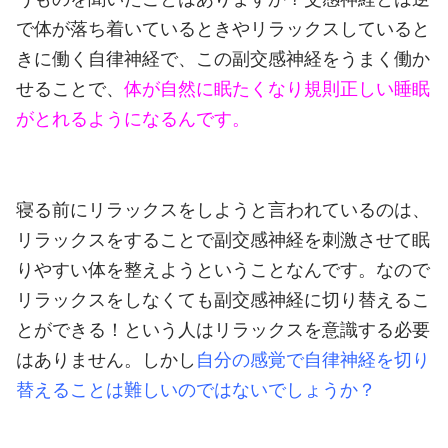
で体が落ち着いているときやリラックスしていると
きに働く自律神経で、この副交感神経をうまく働か
せることで、
体が自然に眠たくなり規則正しい睡眠
がとれるようになるんです。
寝る前にリラックスをしようと言われているのは、
リラックスをすることで副交感神経を刺激させて眠
りやすい体を整えようということなんです。
なので
リラックスをしなくても副交感神経に切り替えるこ
とができる！という人はリラックスを意識する必要
はありません。しかし
自分の感覚で自律神経を切り
替えることは難しいのではないでしょうか？