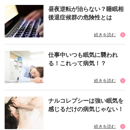
昼夜逆転が治らない？睡眠相
後退症候群の危険性とは
続きを読む
仕事中いつも眠気に襲われ
る！これって病気！？
続きを読む
ナルコレプシーは強い眠気を
感じるだけの病気じゃない！
続きを読む