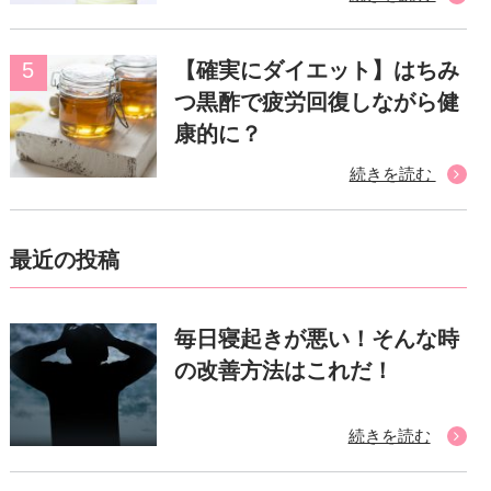
【確実にダイエット】はちみ
つ黒酢で疲労回復しながら健
康的に？
続きを読む
最近の投稿
毎日寝起きが悪い！そんな時
の改善方法はこれだ！
続きを読む