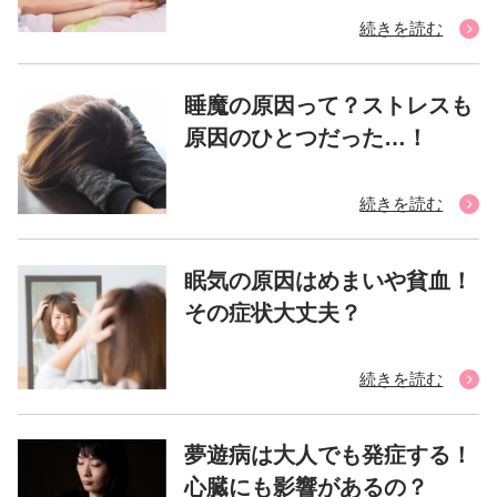
続きを読む
睡魔の原因って？ストレスも
原因のひとつだった…！
続きを読む
眠気の原因はめまいや貧血！
その症状大丈夫？
続きを読む
夢遊病は大人でも発症する！
心臓にも影響があるの？