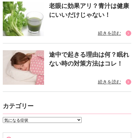
老眼に効果アリ？青汁は健康
にいいだけじゃない！
続きを読む
途中で起きる理由は何？眠れ
ない時の対策方法はコレ！
続きを読む
カテゴリー